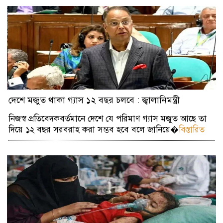
দেশে মজুত থাকা গ্যাস ১২ বছর চলবে : জ্বালানিমন্ত্রী
নিজস্ব প্রতিবেদকবর্তমানে দেশে যে পরিমাণ গ্যাস মজুত আছে তা
দিয়ে ১২ বছর সরবরাহ করা সম্ভব হবে বলে জানিয়ে�
বিস্তারিত