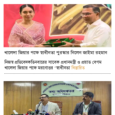
খালেদা জিয়ার পক্ষে স্বাধীনতা পুরস্কার নিলেন জাইমা রহমান
নিজস্ব প্রতিবেদকতিনবারের সাবেক প্রধানমন্ত্রী ও প্রয়াত বেগম
খালেদা জিয়ার পক্ষে মরণোত্তর ‘স্বাধীনতা
বিস্তারিত