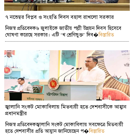
৭ নভেম্বর বিপ্লব ও সংহতি দিবস বহাল রাখলো সরকার
নিজস্ব প্রতিবেদক৬ জুলাইকে জাতীয় পল্লী উন্নয়ন দিবস হিসেবে
ঘোষণা করেছে সরকার। এটি ‘খ শ্রেণিভুক্ত’ দিব�
বিস্তারিত
জ্বালানি সংকট মোকাবিলায় মিতব্যয়ী হতে দেশবাসীকে আহ্বান
প্রধানমন্ত্রীর
নিজস্ব প্রতিবেদকজ্বালানি সংকট মোকাবিলায় সবক্ষেত্রে মিতব্যয়ী
হতে দেশবাসীর প্রতি আহ্বান জানিয়েছেন প�
বিস্তারিত