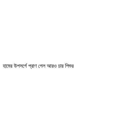
হামের উপসর্গে প্রাণ গেল আরও চার শিশুর