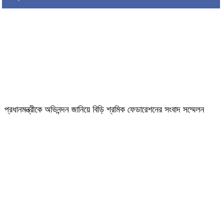
প্রধানমন্ত্রীকে অভিনন্দন জানিয়ে বিড়ি শ্রমিক ফেডারেশনের সংবাদ সম্মেলন