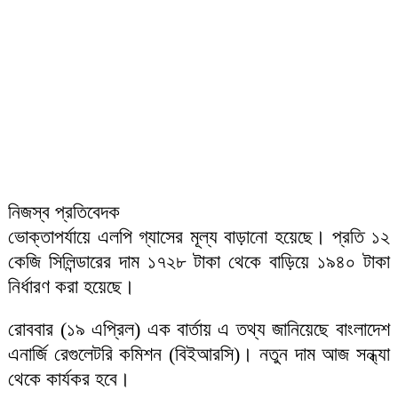
নিজস্ব প্রতিবেদক
ভোক্তাপর্যায়ে এলপি গ্যাসের মূল্য বাড়ানো হয়েছে। প্রতি ১২
কেজি সিলিন্ডারের দাম ১৭২৮ টাকা থেকে বাড়িয়ে ১৯৪০ টাকা
নির্ধারণ করা হয়েছে।
রোববার (১৯ এপ্রিল) এক বার্তায় এ তথ্য জানিয়েছে বাংলাদেশ
এনার্জি রেগুলেটরি কমিশন (বিইআরসি)। নতুন দাম আজ সন্ধ্যা
থেকে কার্যকর হবে।