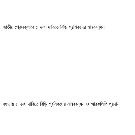
জাতীয় প্রেসক্লাবে ৫ দফা দাবিতে বিড়ি শ্রমিকদের মানববন্ধন
বগুড়ায় ৫ দফা দাবিতে বিড়ি শ্রমিকদের মানববন্ধন ও স্মারকলিপি প্রদান