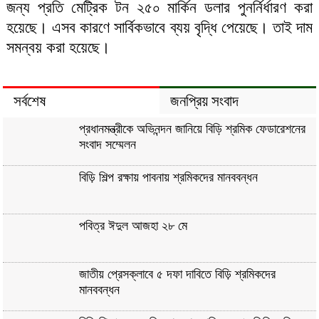
জন্য প্রতি মেট্রিক টন ২৫০ মার্কিন ডলার পুনর্নির্ধারণ করা
হয়েছে। এসব কারণে সার্বিকভাবে ব্যয় বৃদ্ধি পেয়েছে। তাই দাম
সমন্বয় করা হয়েছে।
সর্বশেষ
জনপ্রিয় সংবাদ
প্রধানমন্ত্রীকে অভিনন্দন জানিয়ে বিড়ি শ্রমিক ফেডারেশনের
সংবাদ সম্মেলন
বিড়ি শিল্প রক্ষায় পাবনায় শ্রমিকদের মানববন্ধন
পবিত্র ঈদুল আজহা ২৮ মে
জাতীয় প্রেসক্লাবে ৫ দফা দাবিতে বিড়ি শ্রমিকদের
মানববন্ধন