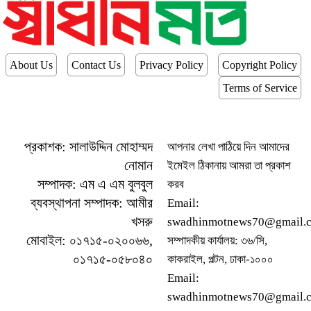
About Us
Contact Us
Privacy Policy
Copyright Policy
Terms of Service
প্রকাশক: সালাউদ্দিন মোহাম্মদ
আপনার লেখা পাঠিয়ে দিন আমাদের
নোমান
ইমেইল ঠিকানায় আমরা তা প্রকাশ
সম্পাদক: এম এ এম বুলবুল
করব
ব্যবস্থাপনা সম্পাদক: আমীর
Email:
খসরু
swadhinmotnews70@gmail.
মোবাইল: ০১৭১৫-০২০০৬৬,
সম্পাদকীয় কার্যালয়: ৩৬/সি,
০১৭১৫-০৫৮০৪০
কাকরাইল, পল্টন, ঢাকা-১০০০
Email:
swadhinmotnews70@gmail.