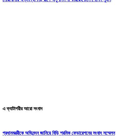
এ ক্যাটাগরীর আরো সংবাদ
প্রধানমন্ত্রীকে অভিনন্দন জানিয়ে বিড়ি শ্রমিক ফেডারেশনের সংবাদ সম্মেলন