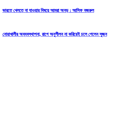
ভারতে খেলতে না যাওয়ার বিষয়ে আমরা অনড় : আসিফ নজরুল
নোয়াখালীর অব্যবস্থাপনা, রাগে অনুশীলন না করিয়েই চলে গেলেন সুজন